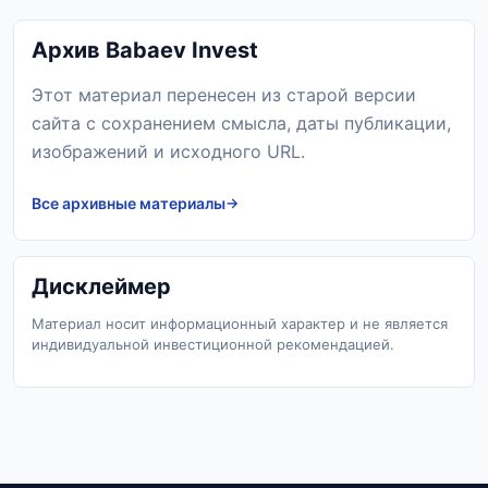
Архив Babaev Invest
Этот материал перенесен из старой версии
сайта с сохранением смысла, даты публикации,
изображений и исходного URL.
Все архивные материалы
Дисклеймер
Материал носит информационный характер и не является
индивидуальной инвестиционной рекомендацией.