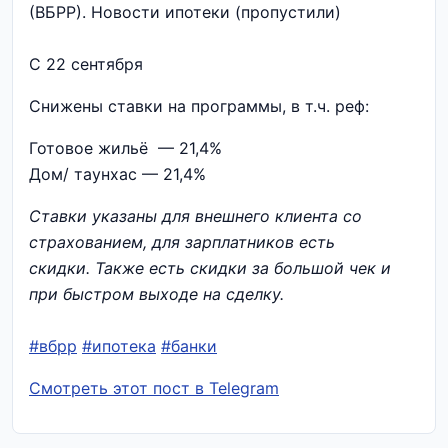
(ВБРР). Новости ипотеки (пропустили)
С 22 сентября
Снижены ставки на программы, в т.ч. реф:
Готовое жильё — 21,4%
Дом/ таунхаc — 21,4%
Ставки указаны для внешнего клиента со
страхованием, для зарплатников есть
скидки. Также есть скидки за большой чек и
при быстром выходе на сделку.
#вбрр
#ипотека
#банки
Смотреть этот пост в Telegram