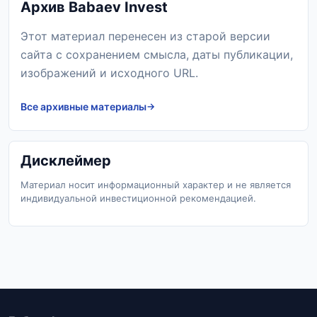
Архив Babaev Invest
Этот материал перенесен из старой версии
сайта с сохранением смысла, даты публикации,
изображений и исходного URL.
Все архивные материалы
Дисклеймер
Материал носит информационный характер и не является
индивидуальной инвестиционной рекомендацией.