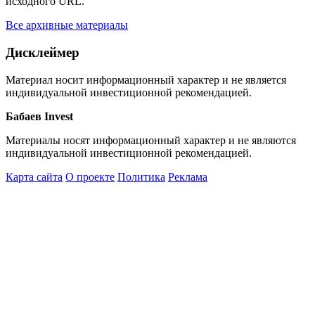
исходного URL.
Все архивные материалы
Дисклеймер
Материал носит информационный характер и не является
индивидуальной инвестиционной рекомендацией.
Бабаев Invest
Материалы носят информационный характер и не являются
индивидуальной инвестиционной рекомендацией.
Карта сайта
О проекте
Политика
Реклама