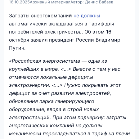
16.10.2025
Архивный материал
Автор: Денис Бабаев
Затраты энергокомпаний
не должны
автоматически вкладываться в тариф для
потребителей электричества. Об этом 16
октября заявил президент России Владимир
Путин.
«Российская энергосистема — одна из
крупнейших в мире. <…> Вместе с тем у нас
отмечаются локальные дефициты
электроэнергии. <…> Нужно покрывать этот
дефицит за счет развития электросетей,
обновления парка генерирующего
оборудование, ввода в строй новых
электростанций. При этом подчеркну:
затраты
энергетических компаний не должны
механически перекладываться в тариф на плечи