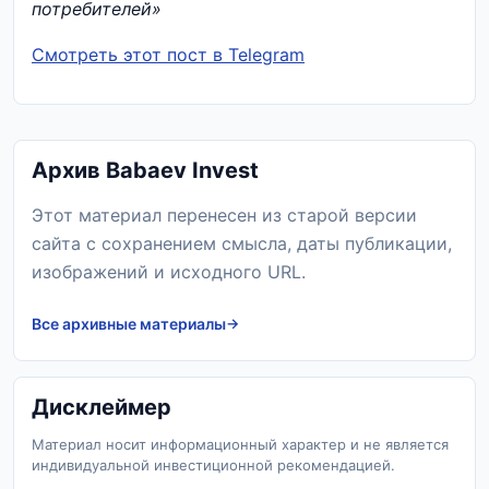
потребителей»
Смотреть этот пост в Telegram
Архив Babaev Invest
Этот материал перенесен из старой версии
сайта с сохранением смысла, даты публикации,
изображений и исходного URL.
Все архивные материалы
Дисклеймер
Материал носит информационный характер и не является
индивидуальной инвестиционной рекомендацией.