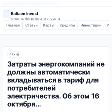
Бабаев Invest
Финансы без рекламного тумана
Главная
Статьи
Карты
Кредиты
Инвестиции
Ип
АРХИВ
Затраты энергокомпаний не
должны автоматически
вкладываться в тариф для
потребителей
электричества. Об этом 16
октября...