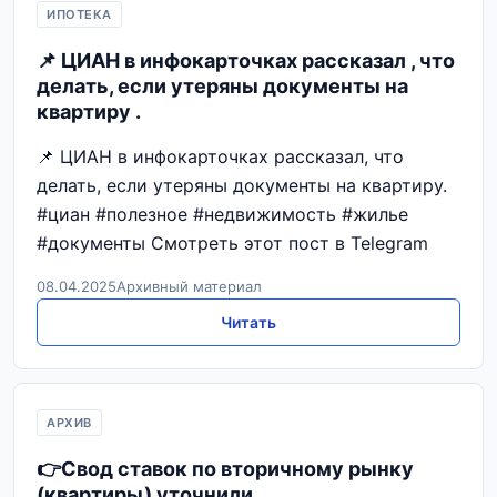
ИПОТЕКА
📌 ЦИАН в инфокарточках рассказал , что
делать, если утеряны документы на
квартиру .
📌 ЦИАН в инфокарточках рассказал, что
делать, если утеряны документы на квартиру.
#циан #полезное #недвижимость #жилье
#документы Смотреть этот пост в Telegram
08.04.2025
Архивный материал
Читать
АРХИВ
👉Свод ставок по вторичному рынку
(квартиры) уточнили.