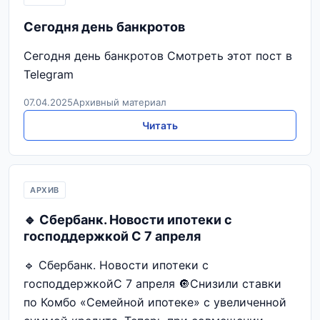
Сегодня день банкротов
Сегодня день банкротов Смотреть этот пост в
Telegram
07.04.2025
Архивный материал
Читать
АРХИВ
🔹 Сбербанк. Новости ипотеки с
господдержкой С 7 апреля
🔹 Сбербанк. Новости ипотеки с
господдержкойС 7 апреля 🔘Снизили ставки
по Комбо «Семейной ипотеке» с увеличенной