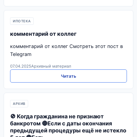
ИПОТЕКА
комментарий от коллег
комментарий от коллег Смотреть этот пост в
Telegram
07.04.2025
Архивный материал
Читать
АРХИВ
🚫 Когда гражданина не признают
банкротом 🔴Если с даты окончания
предыдущей процедуры ещё не истекло