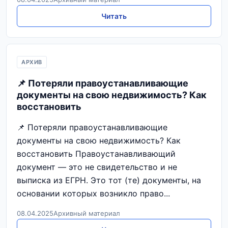
Читать
АРХИВ
📌 Потеряли правоустанавливающие
документы на свою недвижимость? Как
восстановить
📌 Потеряли правоустанавливающие
документы на свою недвижимость? Как
восстановить Правоустанавливающий
документ — это не свидетельство и не
выписка из ЕГРН. Это тот (те) документы, на
основании которых возникло право...
08.04.2025
Архивный материал