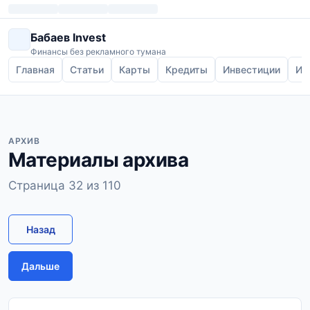
Бабаев Invest
Финансы без рекламного тумана
Главная
Статьи
Карты
Кредиты
Инвестиции
Ип
АРХИВ
Материалы архива
Страница 32 из 110
Назад
Дальше