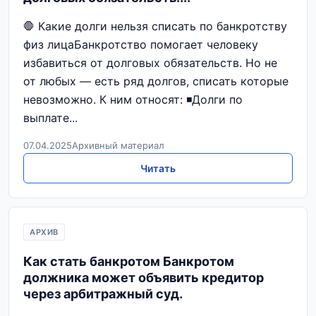
🛑 Какие долги нельзя списать по банкротству
физ лицаБанкротство помогает человеку
избавиться от долговых обязательств. Но не
от любых — есть ряд долгов, списать которые
невозможно. К ним относят: ◾️Долги по
выплате...
07.04.2025
Архивный материал
Читать
АРХИВ
Как стать банкротом Банкротом
должника может объявить кредитор
через арбитражный суд.