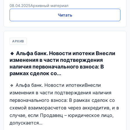
08.04.2025
Архивный материал
Читать
АРХИВ
🔹 Альфа банк. Новости ипотеки Внесли
изменения в части подтверждения
наличия первоначального взноса: В
рамках сделок со...
🔹 Альфа банк. Новости ипотекиВнесли
изменения в части подтверждения наличия
первоначального взноса: В рамках сделок со
схемой взаиморасчетов через аккредитив, и в
случае, если Продавец – юридическое лицо,
допускается...