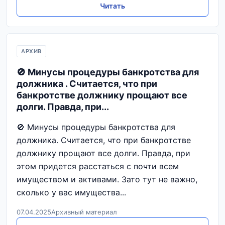
Читать
АРХИВ
🚫 Минусы процедуры банкротства для
должника . Считается, что при
банкротстве должнику прощают все
долги. Правда, при...
🚫 Минусы процедуры банкротства для
должника. Считается, что при банкротстве
должнику прощают все долги. Правда, при
этом придется расстаться с почти всем
имуществом и активами. Зато тут не важно,
сколько у вас имущества...
07.04.2025
Архивный материал