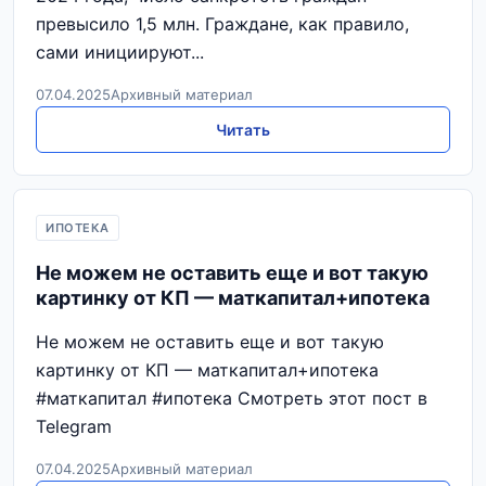
превысило 1,5 млн. Граждане, как правило,
сами инициируют...
07.04.2025
Архивный материал
Читать
ИПОТЕКА
Не можем не оставить еще и вот такую
картинку от КП — маткапитал+ипотека
Не можем не оставить еще и вот такую
картинку от КП — маткапитал+ипотека
#маткапитал #ипотека Смотреть этот пост в
Telegram
07.04.2025
Архивный материал