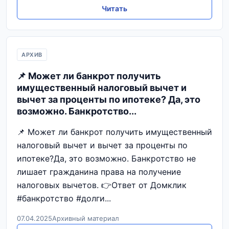
Читать
АРХИВ
📌 Может ли банкрот получить
имущественный налоговый вычет и
вычет за проценты по ипотеке? Да, это
возможно. Банкротство...
📌 Может ли банкрот получить имущественный
налоговый вычет и вычет за проценты по
ипотеке?Да, это возможно. Банкротство не
лишает гражданина права на получение
налоговых вычетов. 👉Ответ от Домклик
#банкротство #долги...
07.04.2025
Архивный материал