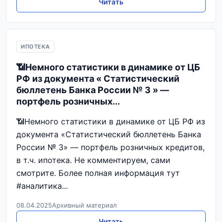
Читать
ИПОТЕКА
📶Немного статистики в динамике от ЦБ
РФ из документа « Статистический
бюллетень Банка России № 3 » —
портфель розничных...
📶Немного статистики в динамике от ЦБ РФ из
документа «Статистический бюллетень Банка
России № 3» — портфель розничных кредитов,
в т.ч. ипотека. Не комментируем, сами
смотрите. Более полная информация тут
#аналитика...
08.04.2025
Архивный материал
Читать