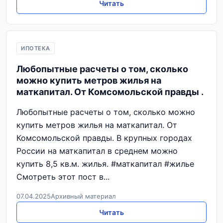
Читать
ИПОТЕКА
Любопытные расчеты о том, сколько
можно купить метров жилья на
маткапитал. От Комсомольской правды .
Любопытные расчеты о том, сколько можно
купить метров жилья на маткапитал. От
Комсомольской правды. В крупных городах
России на маткапитал в среднем можно
купить 8,5 кв.м. жилья. #маткапитал #жилье
Смотреть этот пост в...
07.04.2025
Архивный материал
Читать