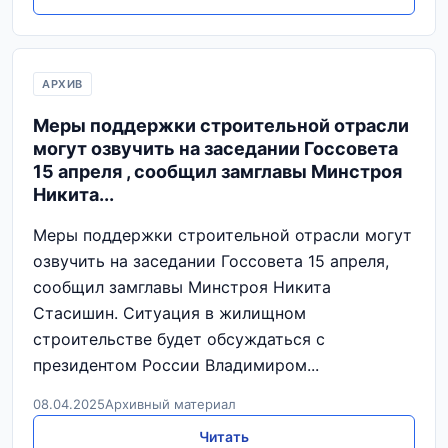
АРХИВ
Меры поддержки строительной отрасли
могут озвучить на заседании Госсовета
15 апреля , сообщил замглавы Минстроя
Никита...
Меры поддержки строительной отрасли могут
озвучить на заседании Госсовета 15 апреля,
сообщил замглавы Минстроя Никита
Стасишин. Ситуация в жилищном
строительстве будет обсуждаться с
президентом России Владимиром...
08.04.2025
Архивный материал
Читать