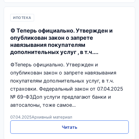
ИПОТЕКА
⚙️ Теперь официально. Утвержден и
опубликован закон о запрете
навязывания покупателям
дополнительных услуг , в т.ч....
⚙️Теперь официально. Утвержден и
опубликован закон о запрете навязывания
покупателям дополнительных услуг, в т.ч.
страховки. Федеральный закон от 07.04.2025
№ 69-ФЗДоп услуги предлагают банки и
автосалоны, тоже самое...
07.04.2025
Архивный материал
Читать