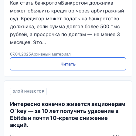
Как стать банкротомБанкротом должника
может объявить кредитор через арбитражный
суд. Кредитор может подать на банкротство
должника, если сумма долгов более 500 тыс
рублей, а просрочка по долгам — не менее 3
месяцев. Это...
07.04.2025
Архивный материал
Читать
ЗЛОЙ ИНВЕСТОР
Интересно конечно живется акционерам
O`key — за 10 лет получить удвоение в
Ebitda и почти 10-кратое снижение
акций.