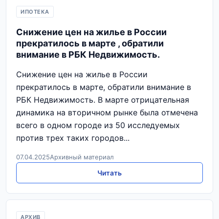
ИПОТЕКА
Снижение цен на жилье в России
прекратилось в марте , обратили
внимание в РБК Недвижимость.
Снижение цен на жилье в России
прекратилось в марте, обратили внимание в
РБК Недвижимость. В марте отрицательная
динамика на вторичном рынке была отмечена
всего в одном городе из 50 исследуемых
против трех таких городов...
07.04.2025
Архивный материал
Читать
АРХИВ