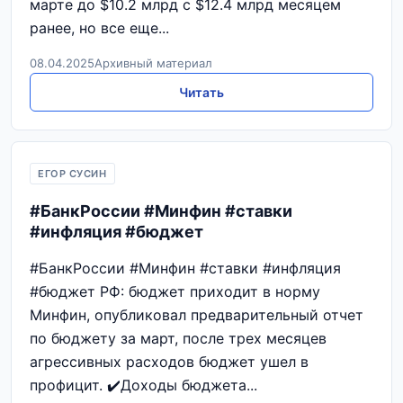
марте до $10.2 млрд с $12.4 млрд месяцем
ранее, но все еще...
08.04.2025
Архивный материал
Читать
ЕГОР СУСИН
#БанкРоссии #Минфин #ставки
#инфляция #бюджет
#БанкРоссии #Минфин #ставки #инфляция
#бюджет РФ: бюджет приходит в норму
Минфин, опубликовал предварительный отчет
по бюджету за март, после трех месяцев
агрессивных расходов бюджет ушел в
профицит. ✔️Доходы бюджета...