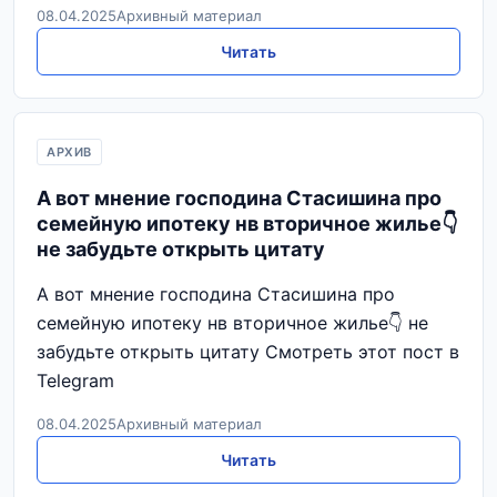
08.04.2025
Архивный материал
Читать
АРХИВ
А вот мнение господина Стасишина про
семейную ипотеку нв вторичное жилье👇
не забудьте открыть цитату
А вот мнение господина Стасишина про
семейную ипотеку нв вторичное жилье👇 не
забудьте открыть цитату Смотреть этот пост в
Telegram
08.04.2025
Архивный материал
Читать