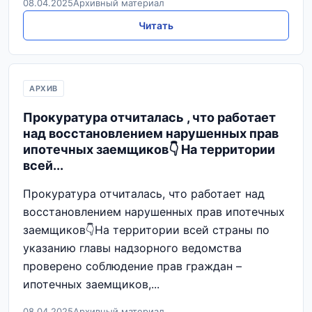
08.04.2025
Архивный материал
Читать
АРХИВ
Прокуратура отчиталась , что работает
над восстановлением нарушенных прав
ипотечных заемщиков👇 На территории
всей...
Прокуратура отчиталась, что работает над
восстановлением нарушенных прав ипотечных
заемщиков👇На территории всей страны по
указанию главы надзорного ведомства
проверено соблюдение прав граждан –
ипотечных заемщиков,...
08.04.2025
Архивный материал