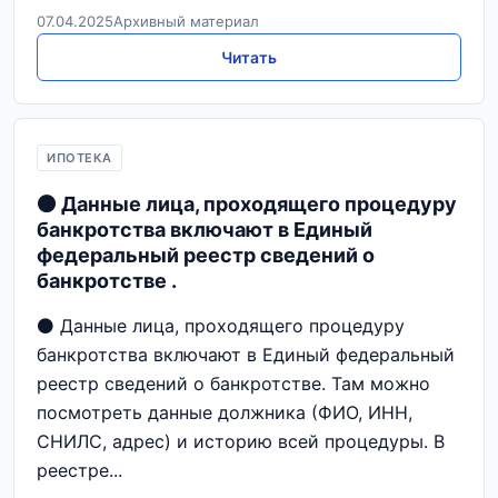
07.04.2025
Архивный материал
Читать
ИПОТЕКА
⚫ Данные лица, проходящего процедуру
банкротства включают в Единый
федеральный реестр сведений о
банкротстве .
⚫ Данные лица, проходящего процедуру
банкротства включают в Единый федеральный
реестр сведений о банкротстве. Там можно
посмотреть данные должника (ФИО, ИНН,
СНИЛС, адрес) и историю всей процедуры. В
реестре...