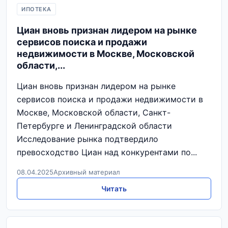
ИПОТЕКА
Циан вновь признан лидером на рынке
сервисов поиска и продажи
недвижимости в Москве, Московской
области,...
Циан вновь признан лидером на рынке
сервисов поиска и продажи недвижимости в
Москве, Московской области, Санкт-
Петербурге и Ленинградской области
Исследование рынка подтвердило
превосходство Циан над конкурентами по...
08.04.2025
Архивный материал
Читать