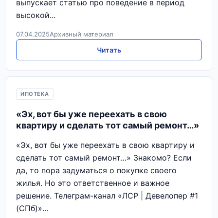
выпускает статью про поведение в период
высокой...
07.04.2025
Архивный материал
Читать
ИПОТЕКА
«Эх, вот бы уже переехать в свою
квартиру и сделать тот самый ремонт…»
«Эх, вот бы уже переехать в свою квартиру и
сделать тот самый ремонт…» Знакомо? Если
да, то пора задуматься о покупке своего
жилья. Но это ответственное и важное
решение. Телеграм-канал «ЛСР | Девелопер #1
(СПб)»...