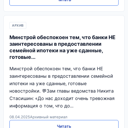
АРХИВ
Минстрой обеспокоен тем, что банки НЕ
заинтересованы в предоставлении
семейной ипотеки на уже сданные,
готовые...
Минстрой обеспокоен тем, что банки НЕ
заинтересованы в предоставлении семейной
ипотеки на уже сданные, готовые
новостройки. 💬Зам главы ведомства Никита
Стасишин: «До нас доходит очень тревожная
информация о том, что до...
08.04.2025
Архивный материал
Читать