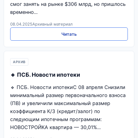
смог занять на рынке $306 млрд, но пришлось
временно...
08.04.2025
Архивный материал
Читать
АРХИВ
🔹 ПСБ. Новости ипотеки
🔹 ПСБ. Новости ипотекиС 08 апреля Снизили
минимальный размер первоначального взноса
(ПВ) и увеличили максимальный размер
коэффициента К/З (кредит/залог) по
следующим ипотечным программам:
НОВОСТРОЙКА квартира — 30,01%...