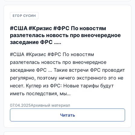
ЕГОР СУСИН
#США #Кризис #ФРС По новостям
разлетелась новость про внеочередное
заседание ФРС …..
#США #Кризис #ФРС По новостям
разлетелась новость про внеочередное
заседание ФРС … Такие встречи ФРС проводит
регулярно, поэтому ничего экстренного это не
несет. Куглер из ФРС: Новые тарифы будут
иметь последствия, мы...
07.04.2025
Архивный материал
Читать