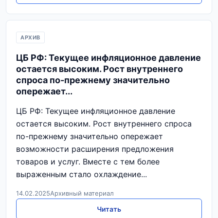
АРХИВ
ЦБ РФ: Текущее инфляционное давление
остается высоким. Рост внутреннего
спроса по-прежнему значительно
опережает...
ЦБ РФ: Текущее инфляционное давление
остается высоким. Рост внутреннего спроса
по-прежнему значительно опережает
возможности расширения предложения
товаров и услуг. Вместе с тем более
выраженным стало охлаждение...
14.02.2025
Архивный материал
Читать