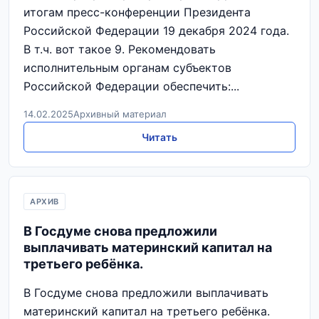
итогам пресс-конференции Президента
Российской Федерации 19 декабря 2024 года.
В т.ч. вот такое 9. Рекомендовать
исполнительным органам субъектов
Российской Федерации обеспечить:...
14.02.2025
Архивный материал
Читать
АРХИВ
В Госдуме снова предложили
выплачивать материнский капитал на
третьего ребёнка.
В Госдуме снова предложили выплачивать
материнский капитал на третьего ребёнка.