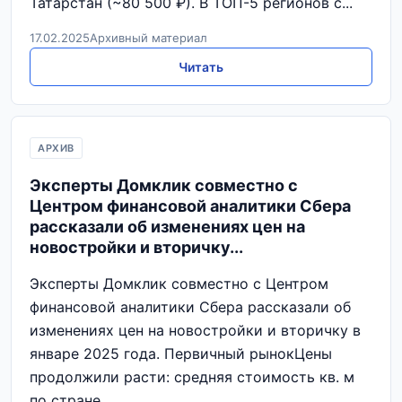
Татарстан (~80 500 ₽). В ТОП-5 регионов с...
17.02.2025
Архивный материал
Читать
АРХИВ
Эксперты Домклик совместно с
Центром финансовой аналитики Сбера
рассказали об изменениях цен на
новостройки и вторичку...
Эксперты Домклик совместно с Центром
финансовой аналитики Сбера рассказали об
изменениях цен на новостройки и вторичку в
январе 2025 года. Первичный рынокЦены
продолжили расти: средняя стоимость кв. м
по стране...