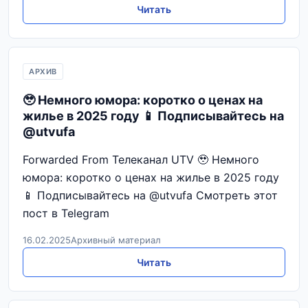
Читать
АРХИВ
🥹 Немного юмора: коротко о ценах на
жилье в 2025 году 📱 Подписывайтесь на
@utvufa
Forwarded From Телеканал UTV 🥹 Немного
юмора: коротко о ценах на жилье в 2025 году
📱 Подписывайтесь на @utvufa Смотреть этот
пост в Telegram
16.02.2025
Архивный материал
Читать