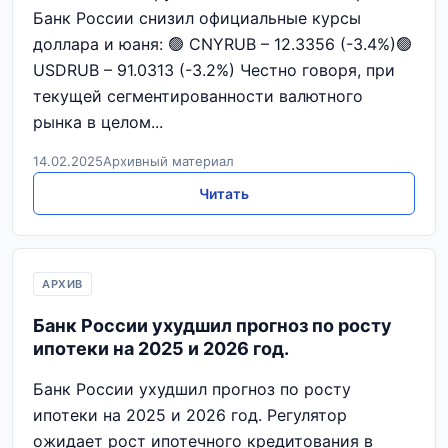
Банк России снизил официальные курсы
доллара и юаня: 🟢 CNYRUB – 12.3356 (-3.4%)🟢
USDRUB – 91.0313 (-3.2%) Честно говоря, при
текущей сегментированности валютного
рынка в целом...
14.02.2025
Архивный материал
Читать
АРХИВ
Банк России ухудшил прогноз по росту
ипотеки на 2025 и 2026 год.
Банк России ухудшил прогноз по росту
ипотеки на 2025 и 2026 год. Регулятор
ожидает рост ипотечного кредитования в