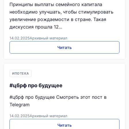
Принципы выплаты семейного капитала
необходимо улучшать, чтобы стимулировать
увеличение рождаемости в стране. Такая
дискуссия прошла 12...
14.02.2025
Архивный материал
Читать
ИПОТЕКА
#цбрф про будущее
#цбрф про будущее Смотреть этот пост в
Telegram
14.02.2025
Архивный материал
Читать