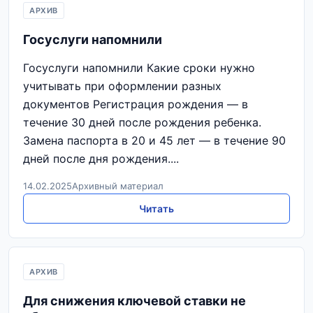
АРХИВ
Госуслуги напомнили
Госуслуги напомнили Какие сроки нужно
учитывать при оформлении разных
документов Регистрация рождения — в
течение 30 дней после рождения ребенка.
Замена паспорта в 20 и 45 лет — в течение 90
дней после дня рождения....
14.02.2025
Архивный материал
Читать
АРХИВ
Для снижения ключевой ставки не