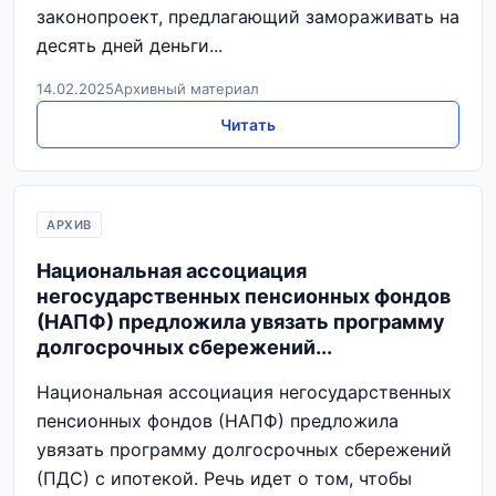
законопроект, предлагающий замораживать на
десять дней деньги...
14.02.2025
Архивный материал
Читать
АРХИВ
Национальная ассоциация
негосударственных пенсионных фондов
(НАПФ) предложила увязать программу
долгосрочных сбережений...
Национальная ассоциация негосударственных
пенсионных фондов (НАПФ) предложила
увязать программу долгосрочных сбережений
(ПДС) с ипотекой. Речь идет о том, чтобы