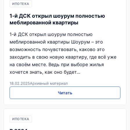
ИПОТЕКА
1-й ДСК открыл шоурум полностью
меблированной квартиры
1-й ДСК открыл шоурум полностью
меблированной квартиры Шоурум – это
возможность почувствовать, каково это
заходить в свою новую квартиру, где всё уже
на своём месте. Ведь при выборе жилья
хочется знать, как оно будет...
18.02.2025
Архивный материал
Читать
ИПОТЕКА