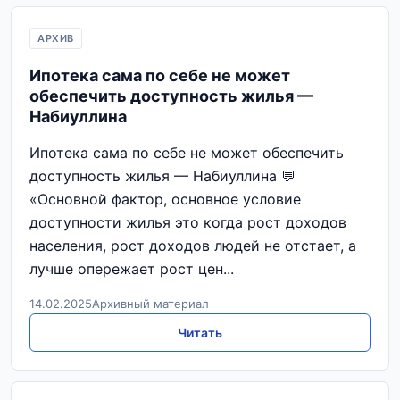
АРХИВ
Ипотека сама по себе не может
обеспечить доступность жилья —
Набиуллина
Ипотека сама по себе не может обеспечить
доступность жилья — Набиуллина 💬
«Основной фактор, основное условие
доступности жилья это когда рост доходов
населения, рост доходов людей не отстает, а
лучше опережает рост цен...
14.02.2025
Архивный материал
Читать