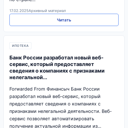
17.02.2025
Архивный материал
Читать
ИПОТЕКА
Банк России разработал новый веб-
сервис, который предоставляет
сведения о компаниях с признаками
нелегальной...
Forwarded From Финансыч Банк России
разработал новый веб-сервис, который
предоставляет сведения о компаниях с
признаками нелегальной деятельности. Веб-
сервис позволяет автоматизировать
получение актуальной информации из...