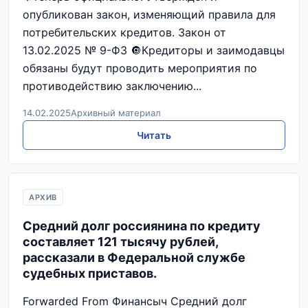
опубликован закон, изменяющий правила для
потребительских кредитов. Закон от
13.02.2025 № 9-ФЗ 🔘Кредиторы и заимодавцы
обязаны будут проводить мероприятия по
противодействию заключению...
14.02.2025
Архивный материал
Читать
АРХИВ
Средний долг россиянина по кредиту
составляет 121 тысячу рублей,
рассказали в Федеральной службе
судебных приставов.
Forwarded From Финансыч Средний долг