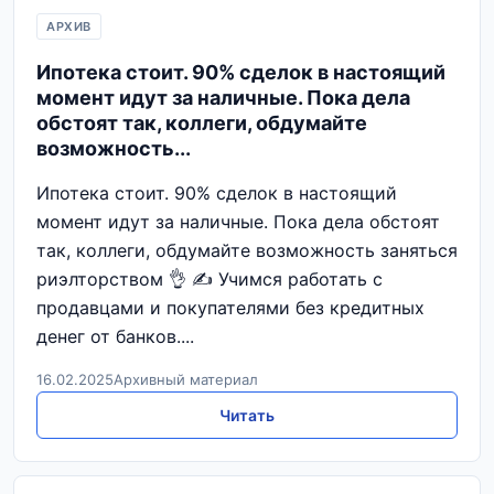
АРХИВ
Ипотека стоит. 90% сделок в настоящий
момент идут за наличные. Пока дела
обстоят так, коллеги, обдумайте
возможность...
Ипотека стоит. 90% сделок в настоящий
момент идут за наличные. Пока дела обстоят
так, коллеги, обдумайте возможность заняться
риэлторством 👌 ✍️ Учимся работать с
продавцами и покупателями без кредитных
денег от банков....
16.02.2025
Архивный материал
Читать