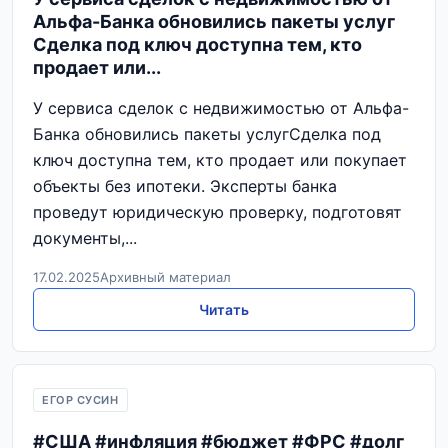
Альфа-Банка обновились пакеты услуг
Сделка под ключ доступна тем, кто
продает или...
У сервиса сделок с недвижимостью от Альфа-
Банка обновились пакеты услугСделка под
ключ доступна тем, кто продает или покупает
объекты без ипотеки. Эксперты банка
проведут юридическую проверку, подготовят
документы,...
17.02.2025
Архивный материал
Читать
ЕГОР СУСИН
#США #инфляция #бюджет #ФРС #долг