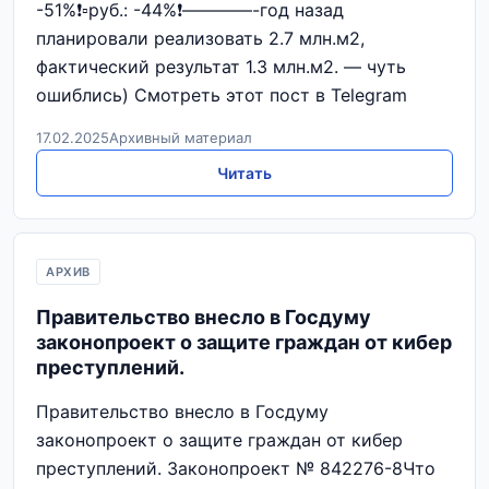
-51%❗▫️руб.: -44%❗————-год назад
планировали реализовать 2.7 млн.м2,
фактический результат 1.3 млн.м2. — чуть
ошиблись) Смотреть этот пост в Telegram
17.02.2025
Архивный материал
Читать
АРХИВ
Правительство внесло в Госдуму
законопроект о защите граждан от кибер
преступлений.
Правительство внесло в Госдуму
законопроект о защите граждан от кибер
преступлений. Законопроект № 842276-8Что