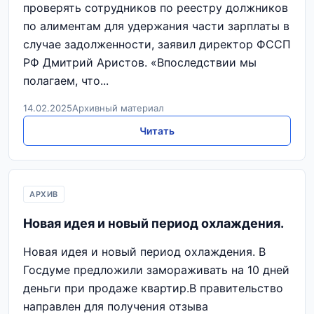
проверять сотрудников по реестру должников
по алиментам для удержания части зарплаты в
случае задолженности, заявил директор ФССП
РФ Дмитрий Аристов. «Впоследствии мы
полагаем, что...
14.02.2025
Архивный материал
Читать
АРХИВ
Новая идея и новый период охлаждения.
Новая идея и новый период охлаждения. В
Госдуме предложили замораживать на 10 дней
деньги при продаже квартир.В правительство
направлен для получения отзыва