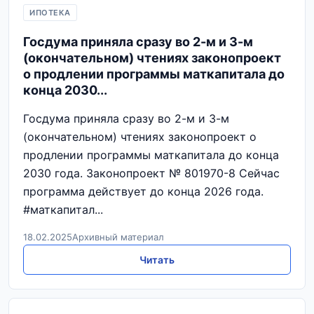
ИПОТЕКА
Госдума приняла сразу во 2-м и 3-м
(окончательном) чтениях законопроект
о продлении программы маткапитала до
конца 2030...
Госдума приняла сразу во 2-м и 3-м
(окончательном) чтениях законопроект о
продлении программы маткапитала до конца
2030 года. Законопроект № 801970-8 Сейчас
программа действует до конца 2026 года.
#маткапитал...
18.02.2025
Архивный материал
Читать