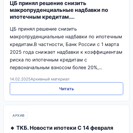
ЦБ принял решение снизить
макропруденциальные надбавки по
ипотечным кредитам….
ЦБ принял решение снизить
макропруденциальные надбавки по ипотечным
кредитам.В частности, Банк России с 1 марта
2025 года снижает надбавки к коэффициентам
риска по ипотечным кредитам с
первоначальным взносом более 20%,...
14.02.2025
Архивный материал
Читать
АРХИВ
🔹 ТКБ. Новости ипотеки С 14 февраля