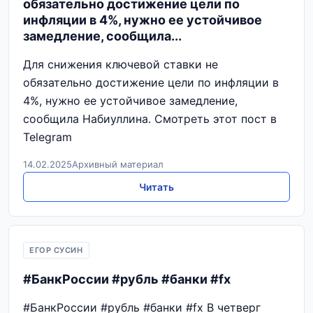
обязательно достижение цели по
инфляции в 4%, нужно ее устойчивое
замедление, сообщила...
Для снижения ключевой ставки не
обязательно достижение цели по инфляции в
4%, нужно ее устойчивое замедление,
сообщила Набиуллина. Смотреть этот пост в
Telegram
14.02.2025
Архивный материал
Читать
ЕГОР СУСИН
#БанкРоссии #рубль #банки #fx
#БанкРоссии #рубль #банки #fx В четверг