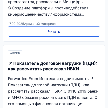
предлагается, рассказали в Минцифры:
🔘Создание платформы противодействия
кибермошенничествуИнформсистема...
17.02.2025
Архивный материал
Читать
АРХИВ
📌 Показатель долговой нагрузки (ПДН):
как рассчитать рассказал НБКИ
Forwarded From Ипотека и недвижимость 📌
Показатель долговой нагрузки (ПДН): как
рассчитать рассказал НБКИ С 01.10.2019 банки
и МФО обязаны рассчитывать ПДН клиента. С
его помощью финансовая организация