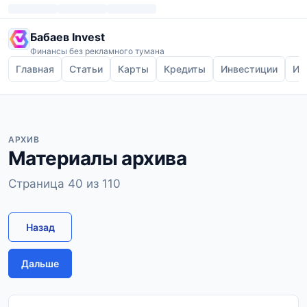
Бабаев Invest
Финансы без рекламного тумана
Главная
Статьи
Карты
Кредиты
Инвестиции
Ип
АРХИВ
Материалы архива
Страница 40 из 110
Назад
Дальше