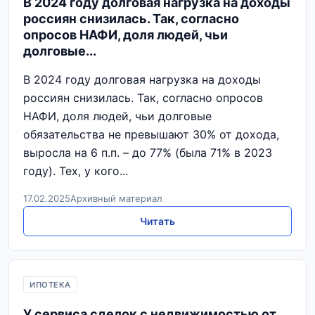
В 2024 году долговая нагрузка на доходы
россиян снизилась. Так, согласно
опросов НАФИ, доля людей, чьи
долговые...
В 2024 году долговая нагрузка на доходы
россиян снизилась. Так, согласно опросов
НАФИ, доля людей, чьи долговые
обязательства не превышают 30% от дохода,
выросла на 6 п.п. – до 77% (была 71% в 2023
году). Тех, у кого...
17.02.2025
Архивный материал
Читать
ИПОТЕКА
У сервиса сделок с недвижимостью от