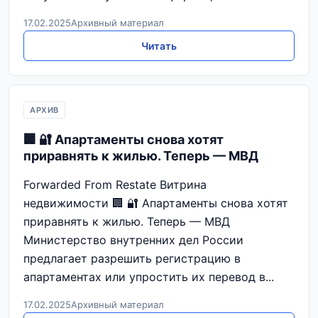
17.02.2025
Архивный материал
Читать
АРХИВ
🏢 🔐 Апартаменты снова хотят
приравнять к жилью. Теперь — МВД
Forwarded From Restate Витрина
недвижимости 🏢 🔐 Апартаменты снова хотят
приравнять к жилью. Теперь — МВД
Министерство внутренних дел России
предлагает разрешить регистрацию в
апартаментах или упростить их перевод в...
17.02.2025
Архивный материал