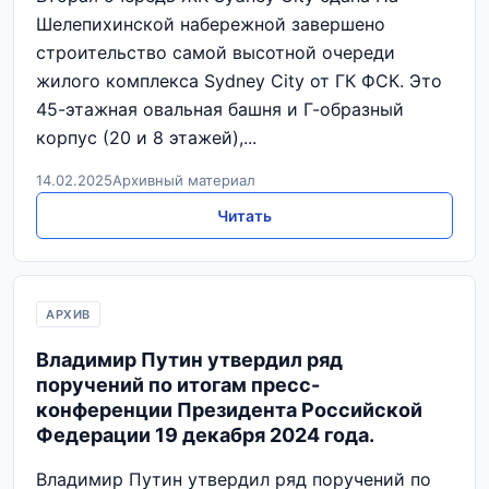
Шелепихинской набережной завершено
строительство самой высотной очереди
жилого комплекса Sydney City от ГК ФСК. Это
45-этажная овальная башня и Г-образный
корпус (20 и 8 этажей),...
14.02.2025
Архивный материал
Читать
АРХИВ
Владимир Путин утвердил ряд
поручений по итогам пресс-
конференции Президента Российской
Федерации 19 декабря 2024 года.
Владимир Путин утвердил ряд поручений по