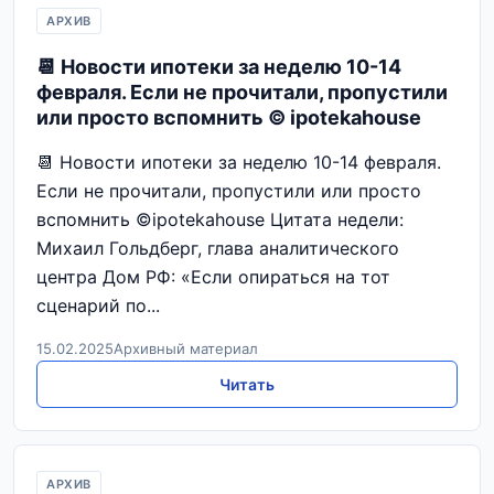
АРХИВ
📆 Новости ипотеки за неделю 10-14
февраля. Если не прочитали, пропустили
или просто вспомнить © ipotekahouse
📆 Новости ипотеки за неделю 10-14 февраля.
Если не прочитали, пропустили или просто
вспомнить ©ipotekahouse Цитата недели:
Михаил Гольдберг, глава аналитического
центра Дом РФ: «Если опираться на тот
сценарий по...
15.02.2025
Архивный материал
Читать
АРХИВ