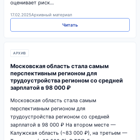
оценивает риск...
17.02.2025
Архивный материал
Читать
АРХИВ
Московская область стала самым
перспективным регионом для
трудоустройства регионом со средней
зарплатой в 98 000 ₽
Московская область стала самым
перспективным регионом для
трудоустройства регионом со средней
зарплатой в 98 000 ₽ На втором месте —
Калужская область (~83 000 ₽), на третьем —