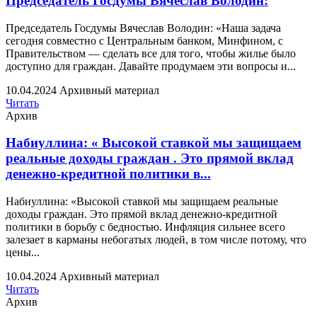
Председатель Госдумы Вячеслав Володин:
Председатель Госдумы Вячеслав Володин: «Наша задача
сегодня совместно с Центральным банком, Минфином, с
Правительством — сделать все для того, чтобы жилье было
доступно для граждан. Давайте продумаем эти вопросы и...
10.04.2024
Архивный материал
Читать
Архив
Набиуллина: « Высокой ставкой мы защищаем
реальные доходы граждан . Это прямой вклад
денежно-кредитной политики в...
Набиуллина: «Высокой ставкой мы защищаем реальные
доходы граждан. Это прямой вклад денежно-кредитной
политики в борьбу с бедностью. Инфляция сильнее всего
залезает в карманы небогатых людей, в том числе потому, что
цены...
10.04.2024
Архивный материал
Читать
Архив