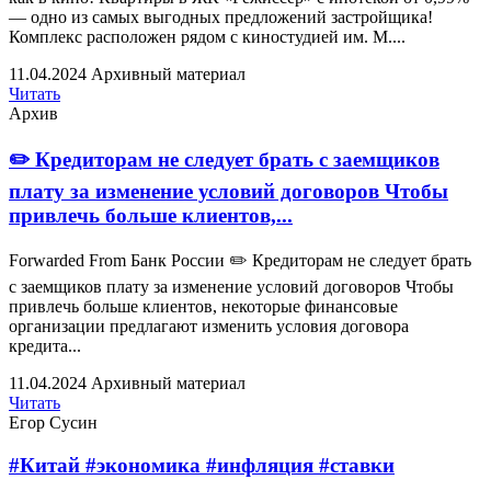
— одно из самых выгодных предложений застройщика!
Комплекс расположен рядом с киностудией им. М....
11.04.2024
Архивный материал
Читать
Архив
✏️ Кредиторам не следует брать с заемщиков
плату за изменение условий договоров Чтобы
привлечь больше клиентов,...
Forwarded From Банк России ✏️ Кредиторам не следует брать
с заемщиков плату за изменение условий договоров Чтобы
привлечь больше клиентов, некоторые финансовые
организации предлагают изменить условия договора
кредита...
11.04.2024
Архивный материал
Читать
Егор Сусин
#Китай #экономика #инфляция #ставки