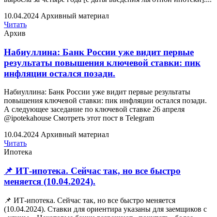
10.04.2024
Архивный материал
Читать
Архив
Набиуллина: Банк России уже видит первые
результаты повышения ключевой ставки: пик
инфляции остался позади.
Набиуллина: Банк России уже видит первые результаты
повышения ключевой ставки: пик инфляции остался позади.
А следующее заседание по ключевой ставке 26 апреля
@ipotekahouse Смотреть этот пост в Telegram
10.04.2024
Архивный материал
Читать
Ипотека
📌 ИТ-ипотека. Сейчас так, но все быстро
меняется (10.04.2024).
📌 ИТ-ипотека. Сейчас так, но все быстро меняется
(10.04.2024). Ставки для ориентира указаны для заемщиков с