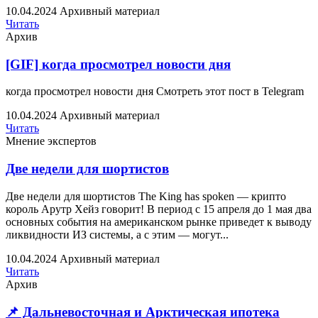
10.04.2024
Архивный материал
Читать
Архив
[GIF] когда просмотрел новости дня
когда просмотрел новости дня Смотреть этот пост в Telegram
10.04.2024
Архивный материал
Читать
Мнение экспертов
Две недели для шортистов
Две недели для шортистов The King has spoken — крипто
король Арутр Хейз говорит! В период с 15 апреля до 1 мая два
основных события на американском рынке приведет к выводу
ликвидности ИЗ системы, а с этим — могут...
10.04.2024
Архивный материал
Читать
Архив
📌 Дальневосточная и Арктическая ипотека