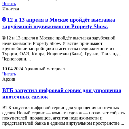
Читать
Ипотека
🌐 12 и 13 апреля в Москве пройдёт выставка
зарубежной недвижимости Property Show.
🌐 12 и 13 апреля в Москве пройдёт выставка зарубежной
недвижимости Property Show. Участие принимают
крупнейшие застройщики и агентства недвижимости из
Турции, ОАЭ, Кипра, Индонезии (Бали), Грузии, Таиланда,
Черногории,...
10.04.2024
Архивный материал
Читать
Архив
ВТБ запустил цифровой сервис для упрощения
ипотечных сделок
ВТБ запустил цифровой сервис для упрощения ипотечных
сделок Новый сервис — комната сделок — позволяет собрать
покупателей, продавцов, агентов недвижимости и
представителей банка в едином виртуальном пространстве....