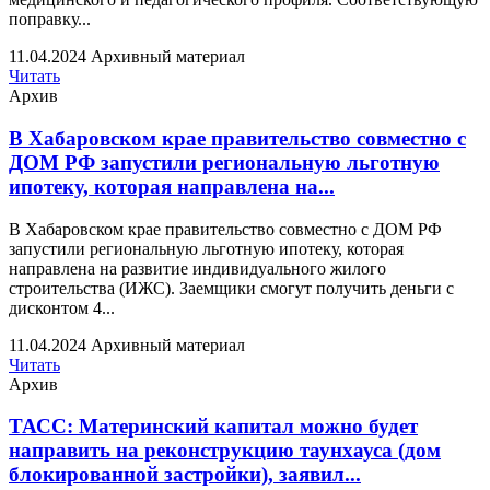
поправку...
11.04.2024
Архивный материал
Читать
Архив
В Хабаровском крае правительство совместно с
ДОМ РФ запустили региональную льготную
ипотеку, которая направлена на...
В Хабаровском крае правительство совместно с ДОМ РФ
запустили региональную льготную ипотеку, которая
направлена на развитие индивидуального жилого
строительства (ИЖС). Заемщики смогут получить деньги с
дисконтом 4...
11.04.2024
Архивный материал
Читать
Архив
ТАСС: Материнский капитал можно будет
направить на реконструкцию таунхауса (дом
блокированной застройки), заявил...