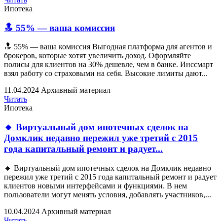
Ипотека
🔝 55% — ваша комиссия
🔝 55% — ваша комиссия Выгодная платформа для агентов и
брокеров, которые хотят увеличить доход. Оформляйте
полисы для клиентов на 30% дешевле, чем в банке. Инссмарт
взял работу со страховыми на себя. Высокие лимиты дают...
11.04.2024
Архивный материал
Читать
Ипотека
🔹 Виртуальный дом ипотечных сделок на
Домклик недавно пережил уже третий с 2015
года капитальный ремонт и радует...
🔹 Виртуальный дом ипотечных сделок на Домклик недавно
пережил уже третий с 2015 года капитальный ремонт и радует
клиентов новыми интерфейсами и функциями. В нем
пользователи могут менять условия, добавлять участников,...
10.04.2024
Архивный материал
Читать