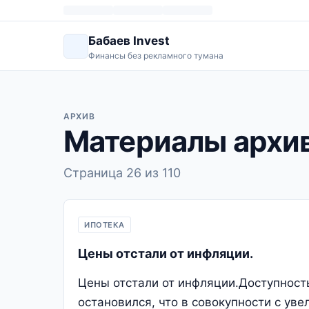
Бабаев Invest
Финансы без рекламного тумана
АРХИВ
Материалы архи
Страница 26 из 110
ИПОТЕКА
Цены отстали от инфляции.
Цены отстали от инфляции.Доступност
остановился, что в совокупности с уве