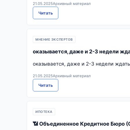
21.05.2025
Архивный материал
Читать
МНЕНИЕ ЭКСПЕРТОВ
оказывается, даже и 2-3 недели жд
оказывается, даже и 2-3 недели ждать
21.05.2025
Архивный материал
Читать
ИПОТЕКА
📶 Объединенное Кредитное Бюро (О