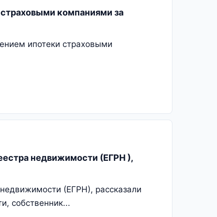
и страховыми компаниями за
шением ипотеки страховыми
еестра недвижимости (ЕГРН ),
 недвижимости (ЕГРН), рассказали
, собственник...