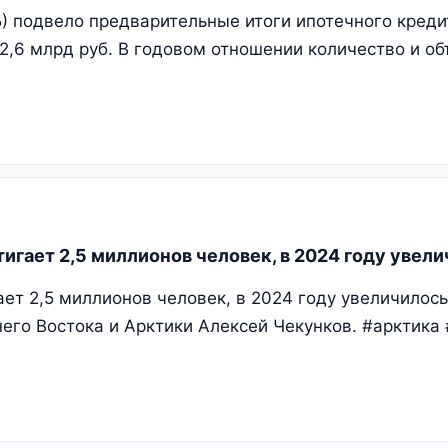
 подвело предварительные итоги ипотечного кредит
2,6 млрд руб. В годовом отношении количество и об
игает 2,5 миллионов человек, в 2024 году увелич
ет 2,5 миллионов человек, в 2024 году увеличилось
его Востока и Арктики Алексей Чекунков. #арктика 