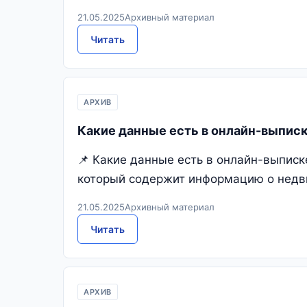
21.05.2025
Архивный материал
Читать
АРХИВ
Какие данные есть в онлайн-выпис
📌 Какие данные есть в онлайн-выпис
который содержит информацию о недви
21.05.2025
Архивный материал
Читать
АРХИВ