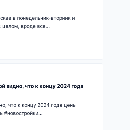
оскве в понедельник-вторник и
 целом, вроде все...
ой видно, что к концу 2024 года
но, что к концу 2024 года цены
 #новостройки...