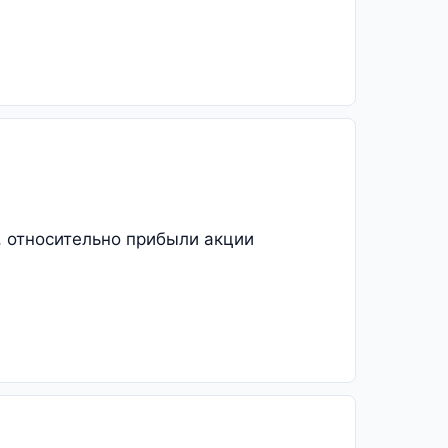
), относительно прибыли акции