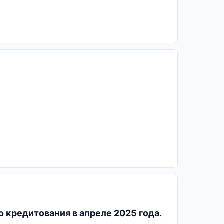
 кредитования в апреле 2025 года.