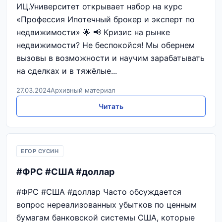
ИЦ.Университет открывает набор на курс
«Профессия Ипотечный брокер и эксперт по
недвижимости» 🌟 📢 Кризис на рынке
недвижимости? Не беспокойся! Мы обернем
вызовы в возможности и научим зарабатывать
на сделках и в тяжёлые...
27.03.2024
Архивный материал
Читать
ЕГОР СУСИН
#ФРС #США #доллар
#ФРС #США #доллар Часто обсуждается
вопрос нереализованных убытков по ценным
бумагам банковской системы США, которые