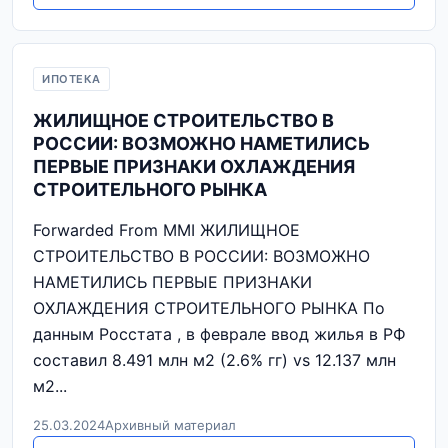
ИПОТЕКА
ЖИЛИЩНОЕ СТРОИТЕЛЬСТВО В
РОССИИ: ВОЗМОЖНО НАМЕТИЛИСЬ
ПЕРВЫЕ ПРИЗНАКИ ОХЛАЖДЕНИЯ
СТРОИТЕЛЬНОГО РЫНКА
Forwarded From MMI ЖИЛИЩНОЕ
СТРОИТЕЛЬСТВО В РОССИИ: ВОЗМОЖНО
НАМЕТИЛИСЬ ПЕРВЫЕ ПРИЗНАКИ
ОХЛАЖДЕНИЯ СТРОИТЕЛЬНОГО РЫНКА По
данным Росстата , в феврале ввод жилья в РФ
составил 8.491 млн м2 (2.6% гг) vs 12.137 млн
м2...
25.03.2024
Архивный материал