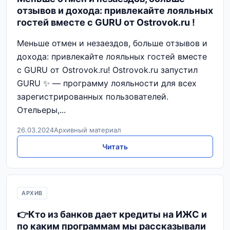
отзывов и дохода: привлекайте лояльных
гостей вместе с GURU от Ostrovok.ru !
Меньше отмен и незаездов, больше отзывов и
дохода: привлекайте лояльных гостей вместе
с GURU от Ostrovok.ru! Ostrovok.ru запустил
GURU ✨ — программу лояльности для всех
зарегистрированных пользователей.
Отельеры,...
26.03.2024
Архивный материал
Читать
АРХИВ
👉Кто из банков дает кредиты на ИЖС и
по каким программам мы рассказывали