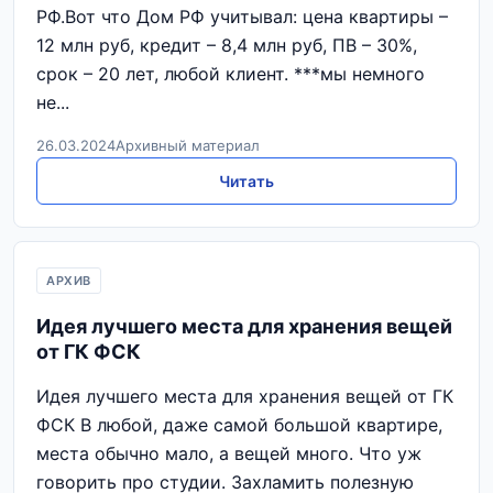
РФ.Вот что Дом РФ учитывал: цена квартиры –
12 млн руб, кредит – 8,4 млн руб, ПВ – 30%,
срок – 20 лет, любой клиент. ***мы немного
не...
26.03.2024
Архивный материал
Читать
АРХИВ
Идея лучшего места для хранения вещей
от ГК ФСК
Идея лучшего места для хранения вещей от ГК
ФСК В любой, даже самой большой квартире,
места обычно мало, а вещей много. Что уж
говорить про студии. Захламить полезную