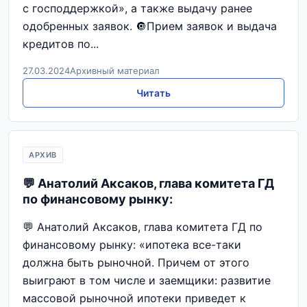
с господдержкой», а также выдачу ранее
одобренных заявок. 🔘Прием заявок и выдача
кредитов по...
27.03.2024
Архивный материал
Читать
АРХИВ
💬 Анатолий Аксаков, глава комитета ГД
по финансовому рынку:
💬 Анатолий Аксаков, глава комитета ГД по
финансовому рынку: «ипотека все-таки
должна быть рыночной. Причем от этого
выиграют в том числе и заемщики: развитие
массовой рыночной ипотеки приведет к