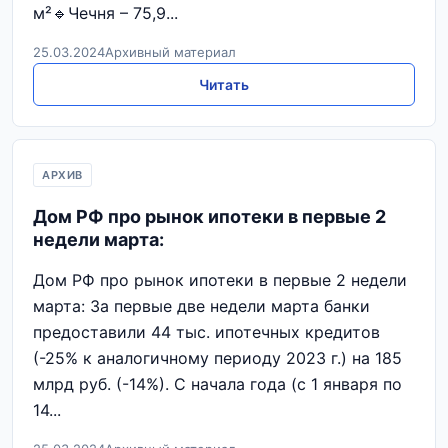
м²🔹Чечня – 75,9...
25.03.2024
Архивный материал
Читать
АРХИВ
Дом РФ про рынок ипотеки в первые 2
недели марта:
Дом РФ про рынок ипотеки в первые 2 недели
марта: За первые две недели марта банки
предоставили 44 тыс. ипотечных кредитов
(-25% к аналогичному периоду 2023 г.) на 185
млрд руб. (-14%). C начала года (с 1 января по
14...