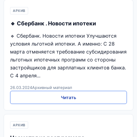
АРХИВ
🔹 Сбербанк . Новости ипотеки
🔹 Сбербанк. Новости ипотеки Улучшаются
условия льготной ипотеки. А именно: С 28
марта отменяется требование субсидирования
льготных ипотечных программ со стороны
застройщиков для зарплатных клиентов банка.
С 4 апреля...
26.03.2024
Архивный материал
Читать
АРХИВ