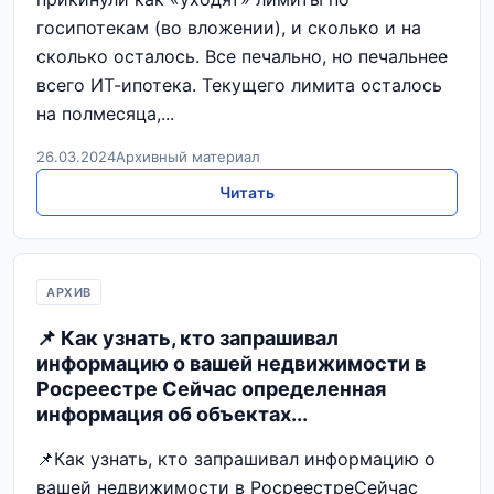
госипотекам (во вложении), и сколько и на
сколько осталось. Все печально, но печальнее
всего ИТ-ипотека. Текущего лимита осталось
на полмесяца,...
26.03.2024
Архивный материал
Читать
АРХИВ
📌 Как узнать, кто запрашивал
информацию о вашей недвижимости в
Росреестре Сейчас определенная
информация об объектах...
📌Как узнать, кто запрашивал информацию о
вашей недвижимости в РосреестреСейчас