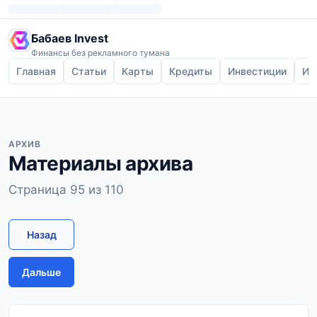
Бабаев Invest
Финансы без рекламного тумана
Главная
Статьи
Карты
Кредиты
Инвестиции
Ип
АРХИВ
Материалы архива
Страница 95 из 110
Назад
Дальше