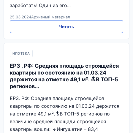
заработать! Один из его...
25.03.2024
Архивный материал
Читать
ИПОТЕКА
ЕРЗ . РФ: Средняя площадь строящейся
квартиры по состоянию на 01.03.24
держится на отметке 49,1 м². 🔝В ТОП-5
регионов...
ЕРЗ. РФ: Средняя площадь строящейся
квартиры по состоянию на 01.03.24 держится
на отметке 49,1 м².🔝В ТОП-5 регионов по
величине средней площади строящейся
квартиры вошли: 🔹Ингушетия – 83,4