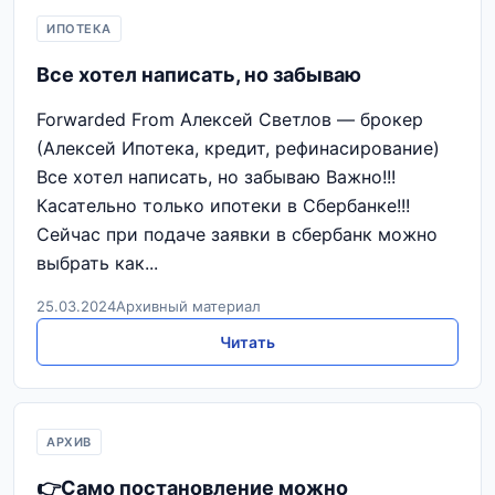
ИПОТЕКА
Все хотел написать, но забываю
Forwarded From Алексей Светлов — брокер
(Алексей Ипотека, кредит, рефинасирование)
Все хотел написать, но забываю Важно!!!
Касательно только ипотеки в Сбербанке!!!
Сейчас при подаче заявки в сбербанк можно
выбрать как...
25.03.2024
Архивный материал
Читать
АРХИВ
👉Само постановление можно