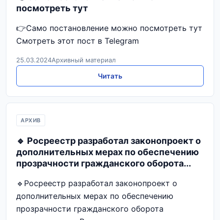
посмотреть тут
👉Само постановление можно посмотреть тут
Смотреть этот пост в Telegram
25.03.2024
Архивный материал
Читать
АРХИВ
🔹 Росреестр разработал законопроект о
дополнительных мерах по обеспечению
прозрачности гражданского оборота...
🔹Росреестр разработал законопроект о
дополнительных мерах по обеспечению
прозрачности гражданского оборота