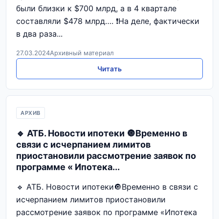
были близки к $700 млрд, а в 4 квартале
составляли $478 млрд…. ❗️На деле, фактически
в два раза...
27.03.2024
Архивный материал
Читать
АРХИВ
🔹 АТБ. Новости ипотеки 🔘Временно в
связи с исчерпанием лимитов
приостановили рассмотрение заявок по
программе « Ипотека...
🔹 АТБ. Новости ипотеки🔘Временно в связи с
исчерпанием лимитов приостановили
рассмотрение заявок по программе «Ипотека