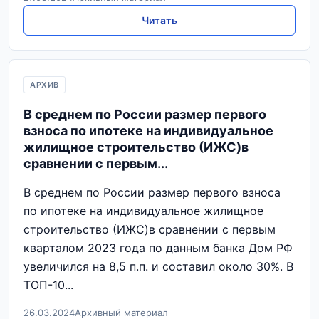
Читать
АРХИВ
В среднем по России размер первого
взноса по ипотеке на индивидуальное
жилищное строительство (ИЖС)в
сравнении с первым...
В среднем по России размер первого взноса
по ипотеке на индивидуальное жилищное
строительство (ИЖС)в сравнении с первым
кварталом 2023 года по данным банка Дом РФ
увеличился на 8,5 п.п. и составил около 30%. В
ТОП-10...
26.03.2024
Архивный материал