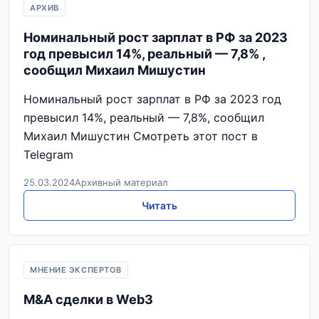
АРХИВ
Номинальный рост зарплат в РФ за 2023
год превысил 14%, реальный — 7,8% ,
сообщил Михаил Мишустин
Номинальный рост зарплат в РФ за 2023 год
превысил 14%, реальный — 7,8%, сообщил
Михаил Мишустин Смотреть этот пост в
Telegram
25.03.2024
Архивный материал
Читать
МНЕНИЕ ЭКСПЕРТОВ
M&A сделки в Web3