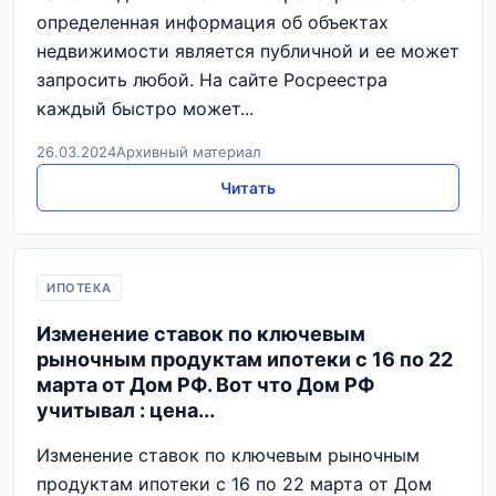
определенная информация об объектах
недвижимости является публичной и ее может
запросить любой. На сайте Росреестра
каждый быстро может...
26.03.2024
Архивный материал
Читать
ИПОТЕКА
Изменение ставок по ключевым
рыночным продуктам ипотеки с 16 по 22
марта от Дом РФ. Вот что Дом РФ
учитывал : цена...
Изменение ставок по ключевым рыночным
продуктам ипотеки с 16 по 22 марта от Дом