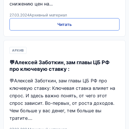
снижению цен на...
27.03.2024
Архивный материал
Читать
АРХИВ
💬Алексей Заботкин, зам главы ЦБ РФ
про ключевую ставку :
💬Алексей Заботкин, зам главы ЦБ РФ про
ключевую ставку: Ключевая ставка влияет на
спрос. И здесь важно понять, от чего этот
спрос зависит. Во-первых, от роста доходов.
Чем больше у вас денег, тем больше вы
тратите....