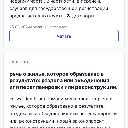
недвижимости. В частности, в перечень
случаев для государственной регистрации
предлагается включить: 🔘 договоры...
25.03.2024
Архивный материал
Читать
ИПОТЕКА
речь о жилье, которое образовано в
результате: раздела или объединения
или перепланировки или реконструкции.
Forwarded From обмани меня риэлтор речь о
жилье, которое образовано в результате:
раздела или объединения или перепланировки
или реконструкции. новый законопроект