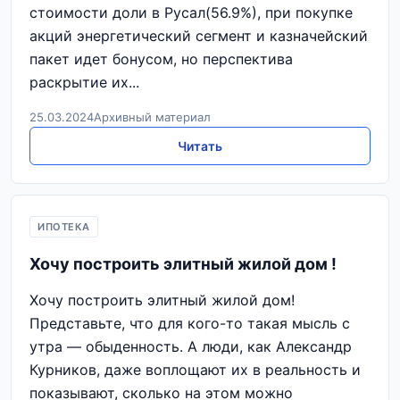
стоимости доли в Русал(56.9%), при покупке
акций энергетический сегмент и казначейский
пакет идет бонусом, но перспектива
раскрытие их...
25.03.2024
Архивный материал
Читать
ИПОТЕКА
Хочу построить элитный жилой дом !
Хочу построить элитный жилой дом!
Представьте, что для кого-то такая мысль с
утра — обыденность. А люди, как Александр
Курников, даже воплощают их в реальность и
показывают, сколько на этом можно