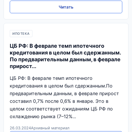
Читать
ИПОТЕКА
ЦБ РФ: В феврале темп ипотечного
кредитования в целом был сдержанным.
По предварительным данным, в феврале
прирост...
ЦБ РФ: В феврале темп ипотечного
кредитования в целом был сдержанным.По
предварительным данным, в феврале прирост
составил 0,7% после 0,6% в январе. Это в
целом соответствует ожиданиям ЦБ РФ по
охлаждению рынка (7–12%...
26.03.2024
Архивный материал