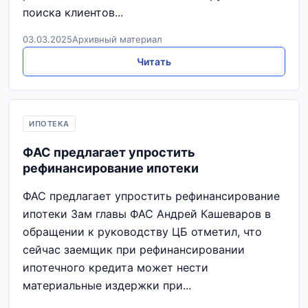
поиска клиентов...
03.03.2025
Архивный материал
Читать
ИПОТЕКА
ФАС предлагает упростить
рефинансирование ипотеки
ФАС предлагает упростить рефинансирование
ипотеки Зам главы ФАС Андрей Кашеваров в
обращении к руководству ЦБ отметил, что
сейчас заемщик при рефинансировании
ипотечного кредита может нести
материальные издержки при...