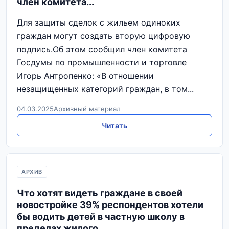
член комитета...
Для защиты сделок с жильем одиноких
граждан могут создать вторую цифровую
подпись.Об этом сообщил член комитета
Госдумы по промышленности и торговле
Игорь Антропенко: «В отношении
незащищенных категорий граждан, в том...
04.03.2025
Архивный материал
Читать
АРХИВ
Что хотят видеть граждане в своей
новостройке 39% респондентов хотели
бы водить детей в частную школу в
пределах жилого...