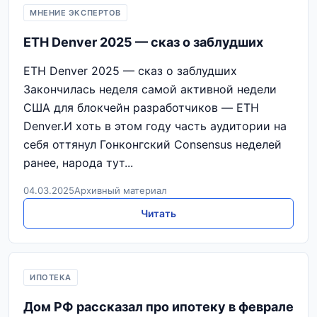
МНЕНИЕ ЭКСПЕРТОВ
ETH Denver 2025 — сказ о заблудших
ETH Denver 2025 — сказ о заблудших
Закончилась неделя самой активной недели
США для блокчейн разработчиков — ETH
Denver.И хоть в этом году часть аудитории на
себя оттянул Гонконгский Consensus неделей
ранее, народа тут...
04.03.2025
Архивный материал
Читать
ИПОТЕКА
Дом РФ рассказал про ипотеку в феврале