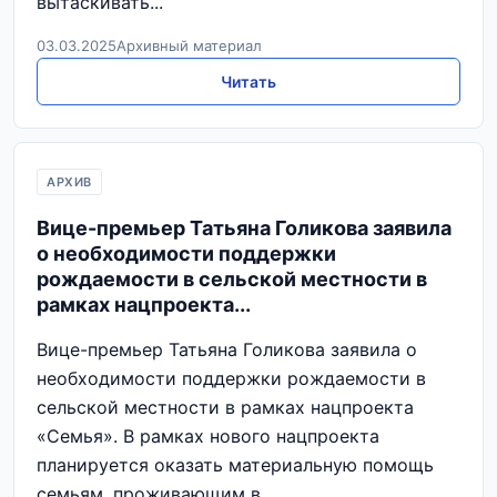
вытаскивать...
03.03.2025
Архивный материал
Читать
АРХИВ
Вице-премьер Татьяна Голикова заявила
о необходимости поддержки
рождаемости в сельской местности в
рамках нацпроекта...
Вице-премьер Татьяна Голикова заявила о
необходимости поддержки рождаемости в
сельской местности в рамках нацпроекта
«Семья». В рамках нового нацпроекта
планируется оказать материальную помощь
семьям, проживающим в...