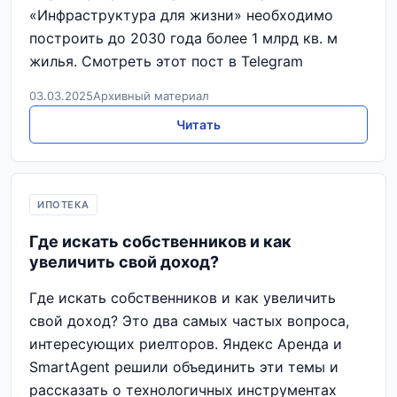
«Инфраструктура для жизни» необходимо
построить до 2030 года более 1 млрд кв. м
жилья. Смотреть этот пост в Telegram
03.03.2025
Архивный материал
Читать
ИПОТЕКА
Где искать собственников и как
увеличить свой доход?
Где искать собственников и как увеличить
свой доход? Это два самых частых вопроса,
интересующих риелторов. Яндекс Аренда и
SmartAgent решили объединить эти темы и
рассказать о технологичных инструментах