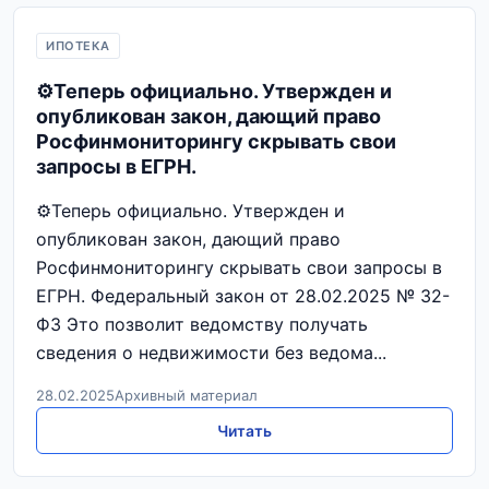
ИПОТЕКА
⚙️Теперь официально. Утвержден и
опубликован закон, дающий право
Росфинмониторингу скрывать свои
запросы в ЕГРН.
⚙️Теперь официально. Утвержден и
опубликован закон, дающий право
Росфинмониторингу скрывать свои запросы в
ЕГРН. Федеральный закон от 28.02.2025 № 32-
ФЗ Это позволит ведомству получать
сведения о недвижимости без ведома...
28.02.2025
Архивный материал
Читать