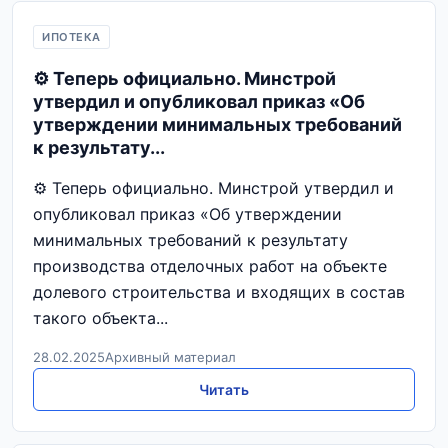
ИПОТЕКА
⚙️ Теперь официально. Минстрой
утвердил и опубликовал приказ «Об
утверждении минимальных требований
к результату...
⚙️ Теперь официально. Минстрой утвердил и
опубликовал приказ «Об утверждении
минимальных требований к результату
производства отделочных работ на объекте
долевого строительства и входящих в состав
такого объекта...
28.02.2025
Архивный материал
Читать