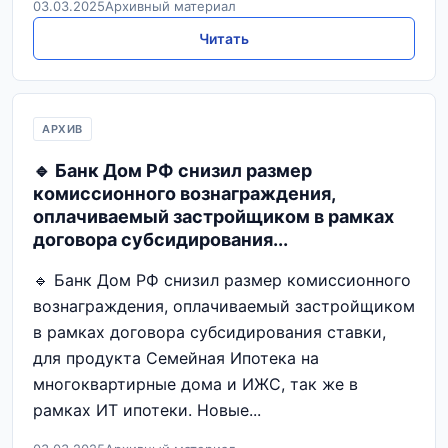
03.03.2025
Архивный материал
Читать
АРХИВ
🔹 Банк Дом РФ снизил размер
комиссионного вознаграждения,
оплачиваемый застройщиком в рамках
договора субсидирования...
🔹 Банк Дом РФ снизил размер комиссионного
вознаграждения, оплачиваемый застройщиком
в рамках договора субсидирования ставки,
для продукта Семейная Ипотека на
многоквартирные дома и ИЖС, так же в
рамках ИТ ипотеки. Новые...