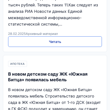
тысяч рублей. Теперь таких 11.Как следует из
анализа РИА Новости данных Единой
межведомственной информационно-
статистической системы,...
28.02.2025
Архивный материал
Читать
ИПОТЕКА
В новом детском саду ЖК «Южная
Битца» появилась мебель
В новом детском саду ЖК «Южная Битца»
появилась мебель Строительство детского
сада в ЖК «Южная Битца» от 1-го ДСК (входит
в ГК ФСК) подходит к завершению, он станет