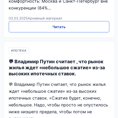
комфортность: Москва и Санкт-Петербург вне
конкуренции (84%...
03.03.2025
Архивный материал
Читать
ИПОТЕКА
💬 Владимир Путин считает , что рынок
жилья ждет «небольшое сжатие» из-за
высоких ипотечных ставок.
💬 Владимир Путин считает, что рынок жилья
ждет «небольшое сжатие» из-за высоких
ипотечных ставок. «Сжатие будет, конечно,
небольшое. Надо, чтобы просто не опустилось
ниже низшего предела, чтобы потом не