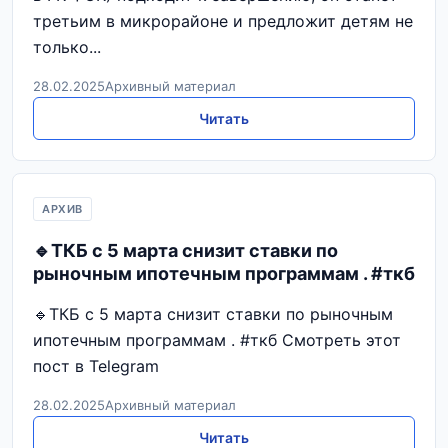
третьим в микрорайоне и предложит детям не
только...
28.02.2025
Архивный материал
Читать
АРХИВ
🔹ТКБ с 5 марта снизит ставки по
рыночным ипотечным программам . #ткб
🔹ТКБ с 5 марта снизит ставки по рыночным
ипотечным программам . #ткб Смотреть этот
пост в Telegram
28.02.2025
Архивный материал
Читать