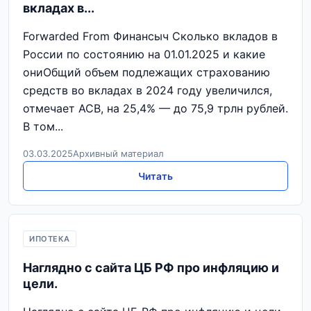
вкладах в...
Forwarded From Финансыч Сколько вкладов в
России по состоянию на 01.01.2025 и какие
ониОбщий объем подлежащих страхованию
средств во вкладах в 2024 году увеличился,
отмечает АСВ, на 25,4% — до 75,9 трлн рублей.
В том...
03.03.2025
Архивный материал
Читать
ИПОТЕКА
Наглядно с сайта ЦБ РФ про инфляцию и
цели.