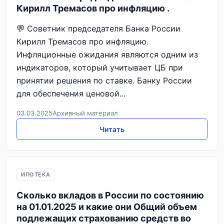
Кирилл Тремасов про инфляцию .
💬 Советник председателя Банка России
Кирилл Тремасов про инфляцию.
Инфляционные ожидания являются одним из
индикаторов, который учитывает ЦБ при
принятии решения по ставке. Банку России
для обеспечения ценовой...
03.03.2025
Архивный материал
Читать
ИПОТЕКА
Сколько вкладов в России по состоянию
на 01.01.2025 и какие они Общий объем
подлежащих страхованию средств во