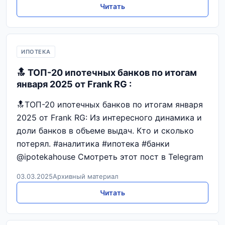
Читать
ИПОТЕКА
🔝 ТОП-20 ипотечных банков по итогам
января 2025 от Frank RG :
🔝ТОП-20 ипотечных банков по итогам января
2025 от Frank RG: Из интересного динамика и
доли банков в объеме выдач. Кто и сколько
потерял. #аналитика #ипотека #банки
@ipotekahouse Смотреть этот пост в Telegram
03.03.2025
Архивный материал
Читать