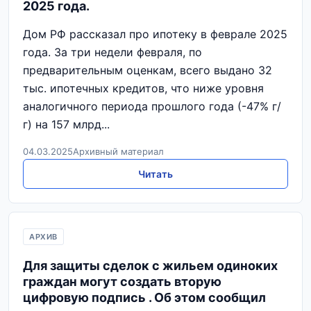
2025 года.
Дом РФ рассказал про ипотеку в феврале 2025
года. За три недели февраля, по
предварительным оценкам, всего выдано 32
тыс. ипотечных кредитов, что ниже уровня
аналогичного периода прошлого года (-47% г/
г) на 157 млрд...
04.03.2025
Архивный материал
Читать
АРХИВ
Для защиты сделок с жильем одиноких
граждан могут создать вторую
цифровую подпись . Об этом сообщил