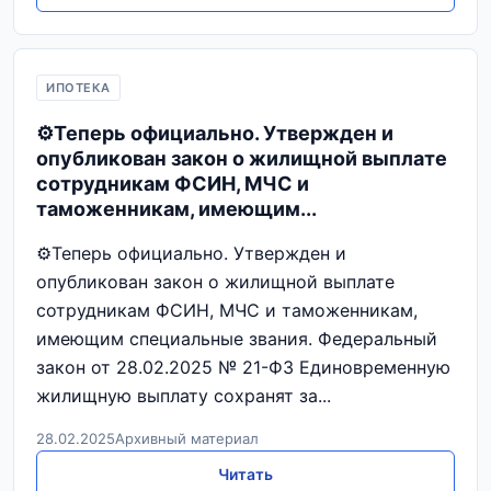
ИПОТЕКА
⚙️Теперь официально. Утвержден и
опубликован закон о жилищной выплате
сотрудникам ФСИН, МЧС и
таможенникам, имеющим...
⚙️Теперь официально. Утвержден и
опубликован закон о жилищной выплате
сотрудникам ФСИН, МЧС и таможенникам,
имеющим специальные звания. Федеральный
закон от 28.02.2025 № 21-ФЗ Единовременную
жилищную выплату сохранят за...
28.02.2025
Архивный материал
Читать