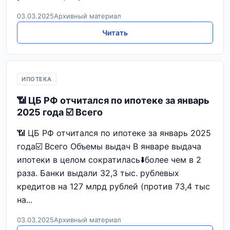
03.03.2025
Архивный материал
Читать
ИПОТЕКА
📶 ЦБ РФ отчитался по ипотеке за январь
2025 года ☑️ Всего
📶 ЦБ РФ отчитался по ипотеке за январь 2025
года☑️ Всего Объемы выдач В январе выдача
ипотеки в целом сократилась⬇️более чем в 2
раза. Банки выдали 32,3 тыс. рублевых
кредитов на 127 млрд рублей (против 73,4 тыс
на...
03.03.2025
Архивный материал