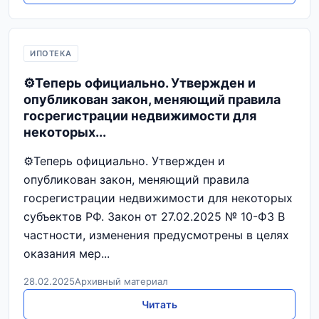
ИПОТЕКА
⚙️Теперь официально. Утвержден и
опубликован закон, меняющий правила
госрегистрации недвижимости для
некоторых...
⚙️Теперь официально. Утвержден и
опубликован закон, меняющий правила
госрегистрации недвижимости для некоторых
субъектов РФ. Закон от 27.02.2025 № 10-ФЗ В
частности, изменения предусмотрены в целях
оказания мер...
28.02.2025
Архивный материал
Читать