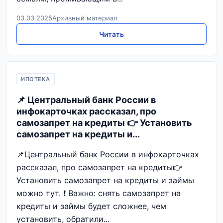
03.03.2025
Архивный материал
Читать
ИПОТЕКА
📌 Центральный банк России в
инфокарточках рассказал, про
самозапрет на кредиты 👉 Установить
самозапрет на кредиты и...
📌Центральный банк России в инфокарточках
рассказал, про самозапрет на кредиты👉
Установить самозапрет на кредиты и займы
можно тут. ❗️ Важно: снять самозапрет на
кредиты и займы будет сложнее, чем
установить, обратили...