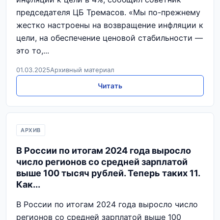
председателя ЦБ Тремасов. «Мы по-прежнему
жестко настроены на возвращение инфляции к
цели, на обеспечение ценовой стабильности —
это то,...
01.03.2025
Архивный материал
Читать
АРХИВ
В России по итогам 2024 года выросло
число регионов со средней зарплатой
выше 100 тысяч рублей. Теперь таких 11.
Как...
В России по итогам 2024 года выросло число
регионов со средней зарплатой выше 100