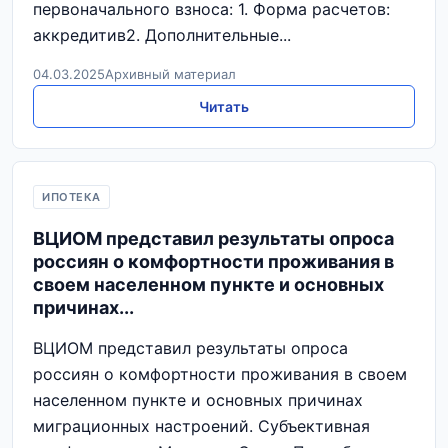
первоначального взноса: 1. Форма расчетов:
аккредитив2. Дополнительные...
04.03.2025
Архивный материал
Читать
ИПОТЕКА
ВЦИОМ представил результаты опроса
россиян о комфортности проживания в
своем населенном пункте и основных
причинах...
ВЦИОМ представил результаты опроса
россиян о комфортности проживания в своем
населенном пункте и основных причинах
миграционных настроений. Субъективная