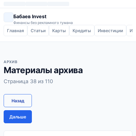
Бабаев Invest
Финансы без рекламного тумана
Главная
Статьи
Карты
Кредиты
Инвестиции
Ип
АРХИВ
Материалы архива
Страница 38 из 110
Назад
Дальше