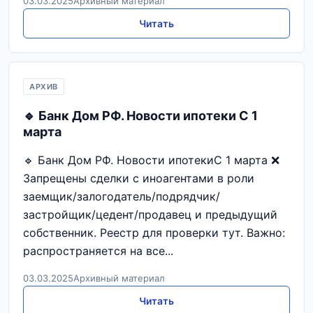
03.03.2025
Архивный материал
Читать
АРХИВ
🔹 Банк Дом РФ. Новости ипотеки С 1
марта
🔹 Банк Дом РФ. Новости ипотекиС 1 марта ❌
Запрещены сделки с иноагентами в роли
заемщик/залогодатель/подрядчик/
застройщик/цедент/продавец и предыдущий
собственник. Реестр для проверки тут. Важно:
распространяется на все...
03.03.2025
Архивный материал
Читать