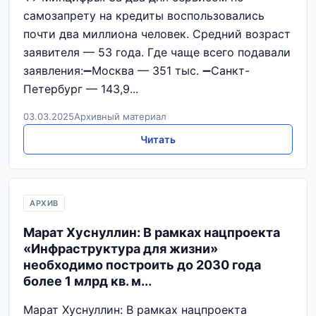
самозапрету на кредиты воспользовались
почти два миллиона человек. Средний возраст
заявителя — 53 года. Где чаще всего подавали
заявления:➖Москва — 351 тыс. ➖Санкт-
Петербург — 143,9...
03.03.2025
Архивный материал
Читать
АРХИВ
Марат Хуснуллин: В рамках нацпроекта
«Инфраструктура для жизни»
необходимо построить до 2030 года
более 1 млрд кв. м...
Марат Хуснуллин: В рамках нацпроекта