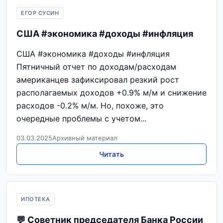
ЕГОР СУСИН
США #экономика #доходы #инфляция
США #экономика #доходы #инфляция
Пятничный отчет по доходам/расходам
американцев зафиксировал резкий рост
располагаемых доходов +0.9% м/м и снижение
расходов -0.2% м/м. Но, похоже, это
очередные проблемы с учетом...
03.03.2025
Архивный материал
Читать
ИПОТЕКА
💬 Советник председателя Банка России