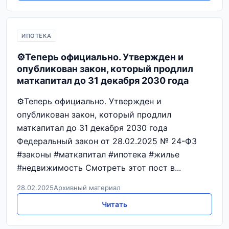
ИПОТЕКА
⚙️Теперь официально. Утвержден и
опубликован закон, который продлил
маткапитал до 31 декабря 2030 года
⚙️Теперь официально. Утвержден и
опубликован закон, который продлил
маткапитал до 31 декабря 2030 года
Федеральный закон от 28.02.2025 № 24-ФЗ
#законы #маткапитал #ипотека #жилье
#недвижимость Смотреть этот пост в...
28.02.2025
Архивный материал
Читать