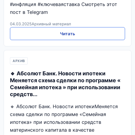
#инфляция #ключеваяставка Смотреть этот
пост в Telegram
04.03.2025
Архивный материал
Читать
АРХИВ
🔹 Абсолют Банк. Новости ипотеки
Меняется схема сделки по программе «
Семейная ипотека » при использовании
средств...
🔹 Абсолют Банк. Новости ипотекиМеняется
схема сделки по программе «Семейная
ипотека» при использовании средств
материнского капитала в качестве